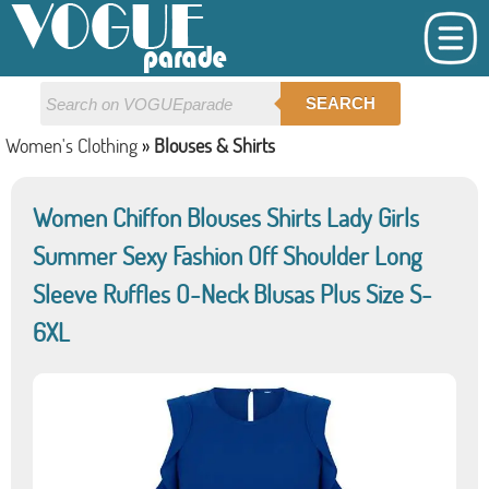
SEARCH
Women's Clothing
»
Blouses & Shirts
Women Chiffon Blouses Shirts Lady Girls
Summer Sexy Fashion Off Shoulder Long
Sleeve Ruffles O-Neck Blusas Plus Size S-
6XL