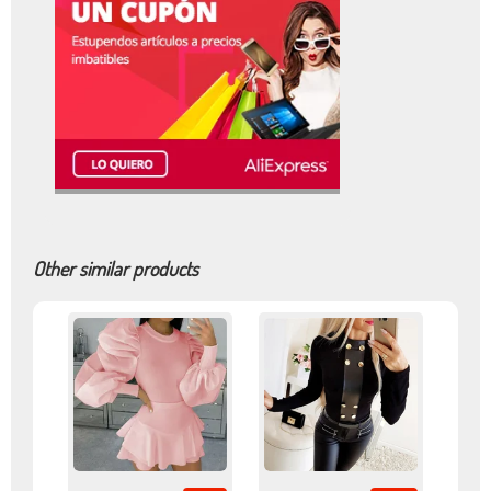
Other similar products