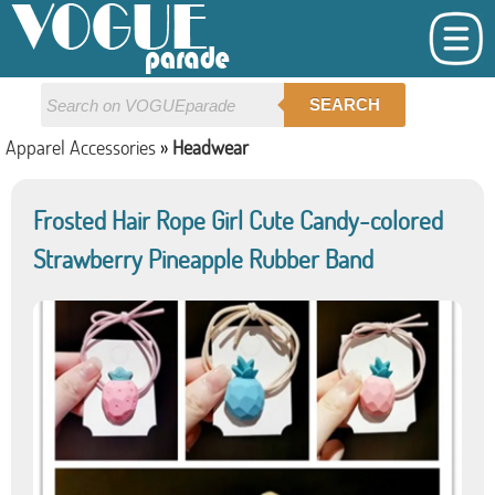
SEARCH
Apparel Accessories
»
Headwear
Frosted Hair Rope Girl Cute Candy-colored
Strawberry Pineapple Rubber Band