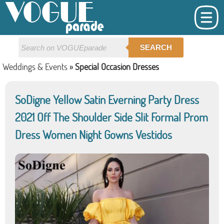
SEARCH
Weddings & Events
»
Special Occasion Dresses
SoDigne Yellow Satin Everning Party Dress
2021 Off The Shoulder Side Slit Formal Prom
Dress Women Night Gowns Vestidos