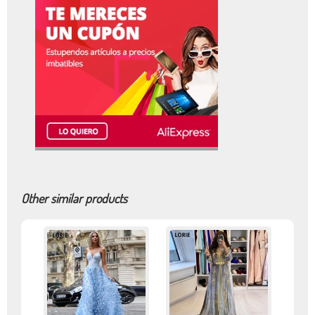
Other similar products