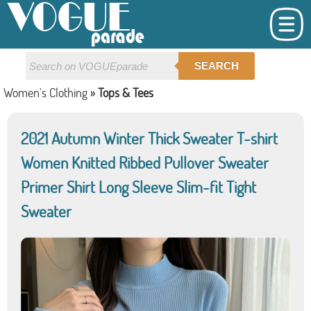
SEARCH
Women's Clothing
»
Tops & Tees
2021 Autumn Winter Thick Sweater T-shirt
Women Knitted Ribbed Pullover Sweater
Primer Shirt Long Sleeve Slim-fit Tight
Sweater