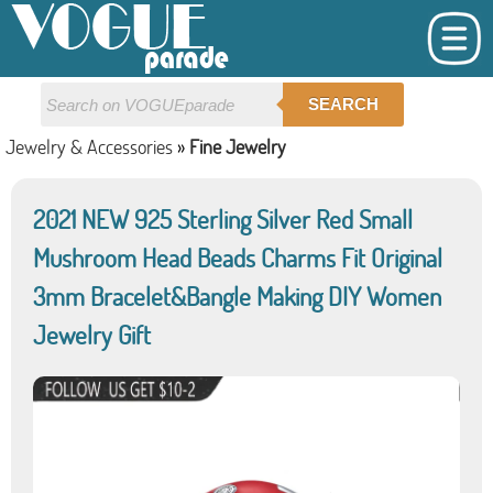
SEARCH
Jewelry & Accessories
»
Fine Jewelry
2021 NEW 925 Sterling Silver Red Small
Mushroom Head Beads Charms Fit Original
3mm Bracelet&Bangle Making DIY Women
Jewelry Gift