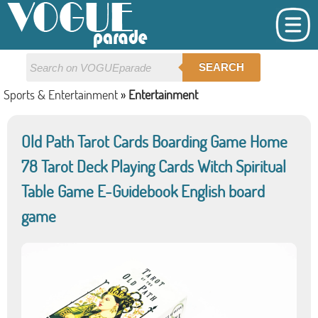
SEARCH
Sports & Entertainment
»
Entertainment
Old Path Tarot Cards Boarding Game Home
78 Tarot Deck Playing Cards Witch Spiritual
Table Game E-Guidebook English board
game