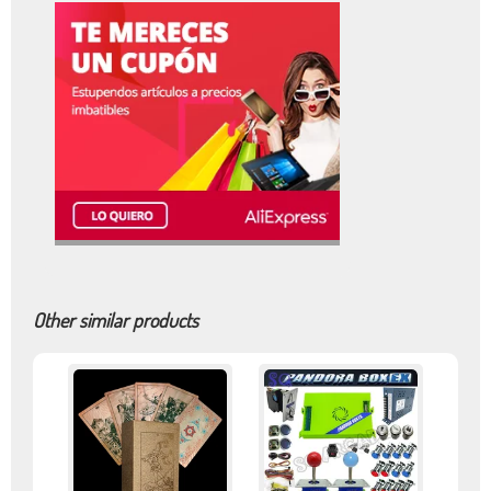
Other similar products