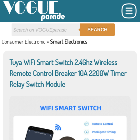
SEARCH
Consumer Electronic
»
Smart Electronics
Tuya WiFi Smart Switch 2.4Ghz Wireless
Remote Control Breaker 10A 2200W Timer
Relay Switch Module