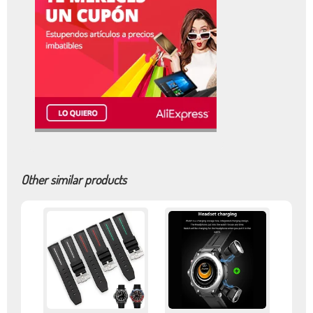
Other similar products