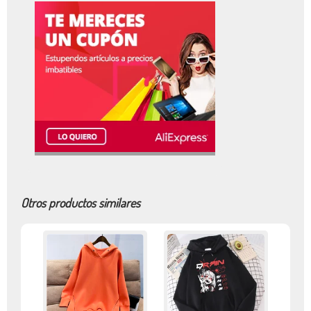
Otros productos similares