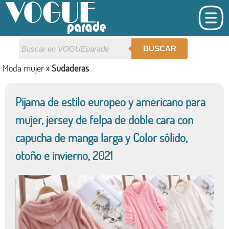
BUSCAR
Moda mujer
»
Sudaderas
Pijama de estilo europeo y americano para
mujer, jersey de felpa de doble cara con
capucha de manga larga y Color sólido,
otoño e invierno, 2021