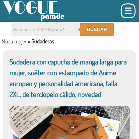
BUSCAR
Moda mujer
»
Sudaderas
Sudadera con capucha de manga larga para
mujer, suéter con estampado de Anime
europeo y personalidad americana, talla
2XL, de terciopelo cálido, novedad