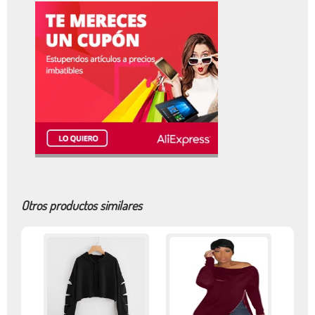
Otros productos similares