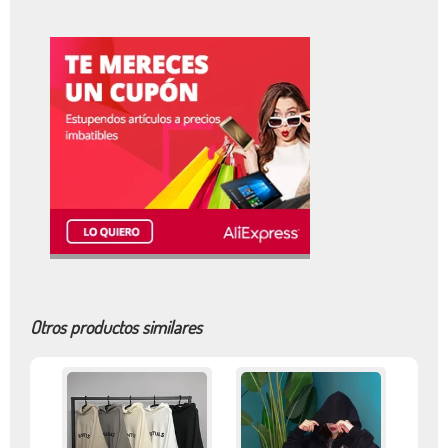
Otros productos similares