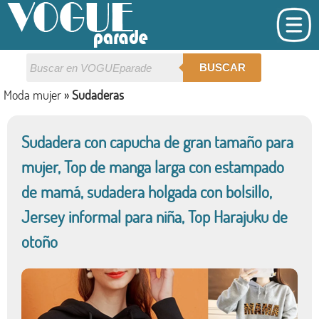
BUSCAR
Moda mujer
»
Sudaderas
Sudadera con capucha de gran tamaño para
mujer, Top de manga larga con estampado
de mamá, sudadera holgada con bolsillo,
Jersey informal para niña, Top Harajuku de
otoño