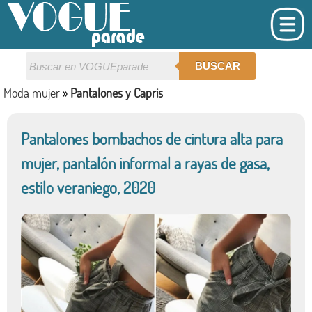
BUSCAR
Moda mujer
»
Pantalones y Capris
Pantalones bombachos de cintura alta para
mujer, pantalón informal a rayas de gasa,
estilo veraniego, 2020