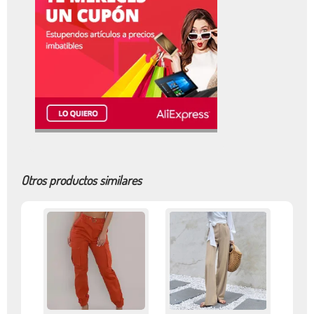
Otros productos similares