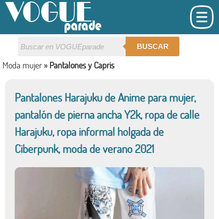
BUSCAR
Moda mujer
»
Pantalones y Capris
Pantalones Harajuku de Anime para mujer,
pantalón de pierna ancha Y2k, ropa de calle
Harajuku, ropa informal holgada de
Ciberpunk, moda de verano 2021