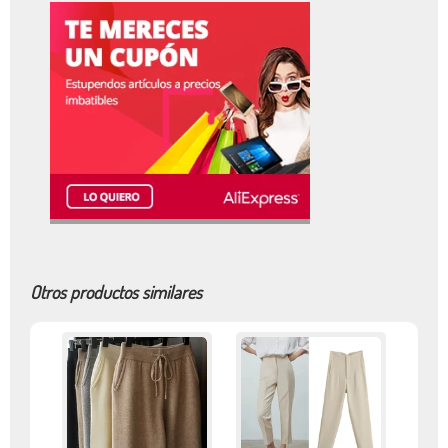
Otros productos similares