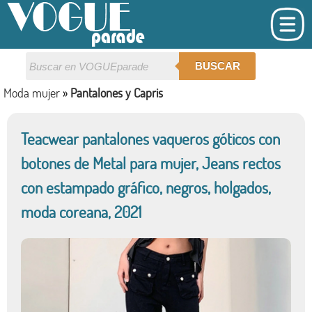
BUSCAR
Moda mujer
»
Pantalones y Capris
Teacwear pantalones vaqueros góticos con
botones de Metal para mujer, Jeans rectos
con estampado gráfico, negros, holgados,
moda coreana, 2021