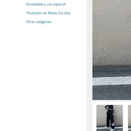
Novedades y uso especial
Mostrados en Redes Sociales
Otras categorias