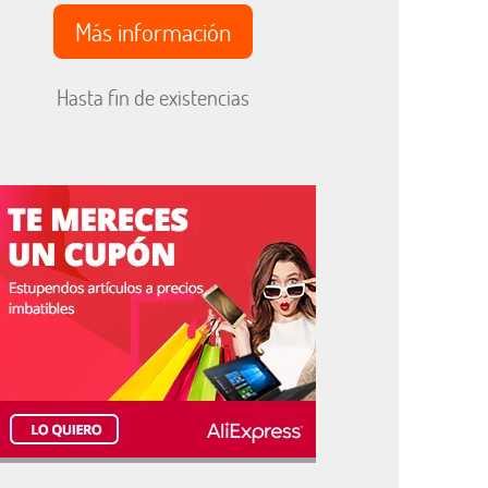
Más información
Hasta fin de existencias