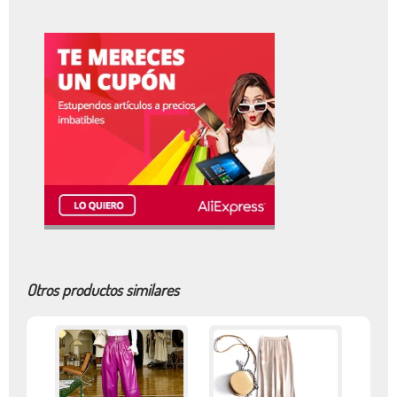
Otros productos similares