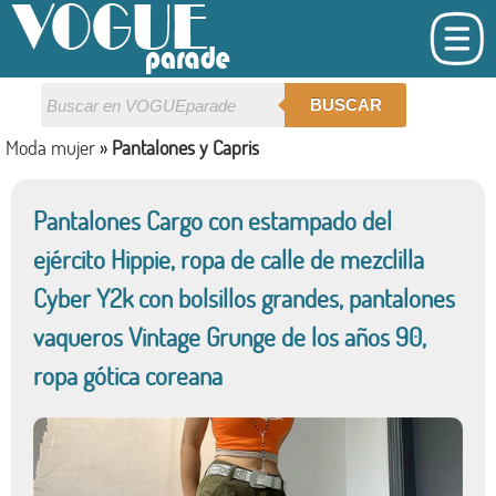
BUSCAR
Moda mujer
»
Pantalones y Capris
Pantalones Cargo con estampado del
ejército Hippie, ropa de calle de mezclilla
Cyber Y2k con bolsillos grandes, pantalones
vaqueros Vintage Grunge de los años 90,
ropa gótica coreana