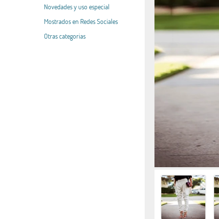
Novedades y uso especial
Mostrados en Redes Sociales
Otras categorias