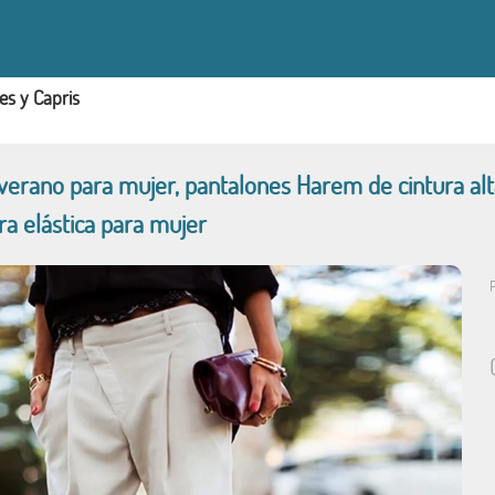
es y Capris
verano para mujer, pantalones Harem de cintura alt
ra elástica para mujer