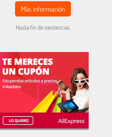
Más información
Hasta fin de existencias