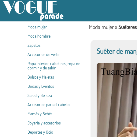
Moda mujer
»
Suéteres
Moda mujer
Moda hombre
Zapatos
Suéter de manga
Accesorios de vestir
Ropa interior, calcetines, ropa de
dormir y de salón
Bolsos y Maletas
Bodas y Eventos
Salud y Belleza
Accesorios para el cabello
Mamás y Bebés
Joyería y accesorios
Deportes y Ocio