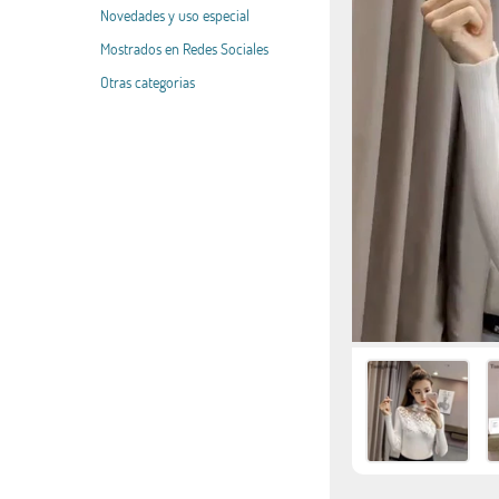
Novedades y uso especial
Mostrados en Redes Sociales
Otras categorias