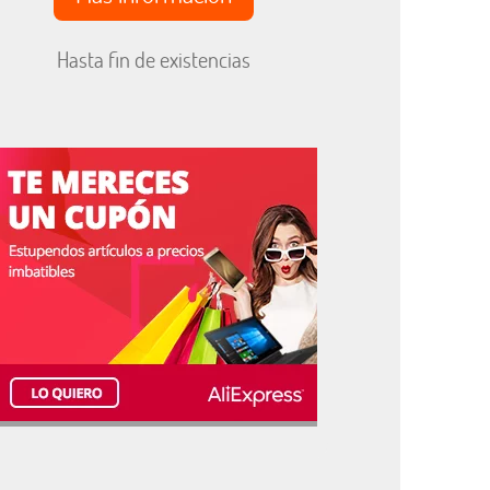
Hasta fin de existencias