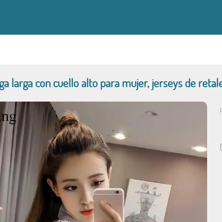
 larga con cuello alto para mujer, jerseys de retal