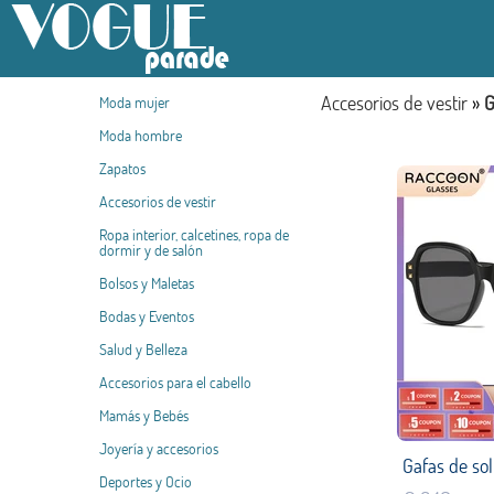
Accesorios de vestir
»
G
Moda mujer
Moda hombre
Zapatos
Accesorios de vestir
Ropa interior, calcetines, ropa de
dormir y de salón
Bolsos y Maletas
Bodas y Eventos
Salud y Belleza
Accesorios para el cabello
Mamás y Bebés
Joyería y accesorios
Deportes y Ocio