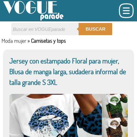
BUSCAR
Moda mujer
»
Camisetas y tops
Jersey con estampado Floral para mujer,
Blusa de manga larga, sudadera informal de
talla grande S 3XL