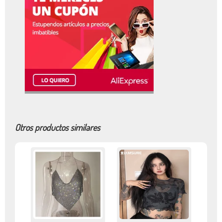
Otros productos similares