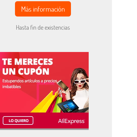
Más información
Hasta fin de existencias