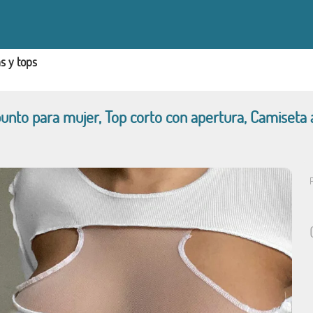
s y tops
unto para mujer, Top corto con apertura, Camiseta 