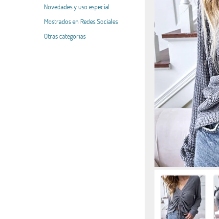
Novedades y uso especial
Mostrados en Redes Sociales
Otras categorias