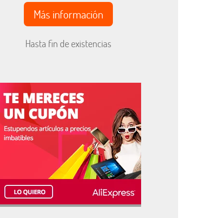
Más información
Hasta fin de existencias