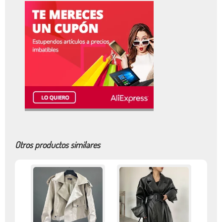
Otros productos similares