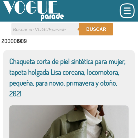
BUSCAR
200001909
Chaqueta corta de piel sintética para mujer,
tapeta holgada Lisa coreana, locomotora,
pequeña, para novio, primavera y otoño,
2021