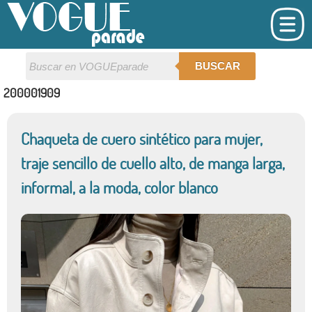
BUSCAR
200001909
Chaqueta de cuero sintético para mujer,
traje sencillo de cuello alto, de manga larga,
informal, a la moda, color blanco