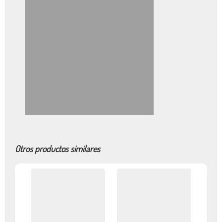
Otros productos similares