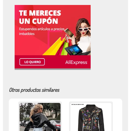
Otros productos similares