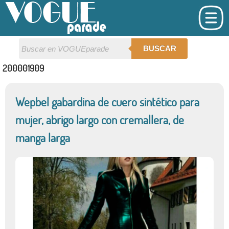
BUSCAR
200001909
Wepbel gabardina de cuero sintético para
mujer, abrigo largo con cremallera, de
manga larga