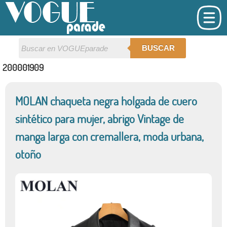
BUSCAR
200001909
MOLAN chaqueta negra holgada de cuero
sintético para mujer, abrigo Vintage de
manga larga con cremallera, moda urbana,
otoño