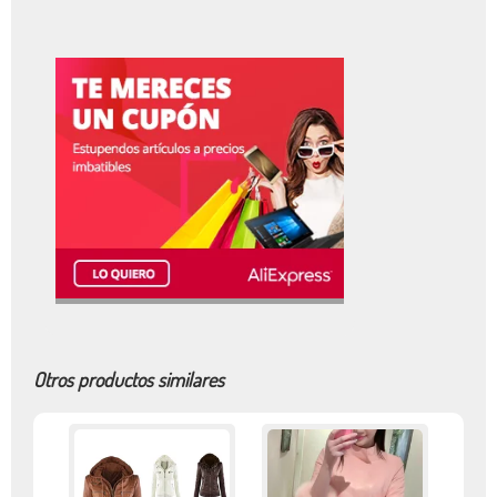
Otros productos similares