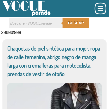
BUSCAR
200001909
Chaquetas de piel sintética para mujer, ropa
de calle femenina, abrigo negro de manga
larga con cremalleras para motociclista,
prendas de vestir de otoño