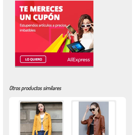
Otros productos similares