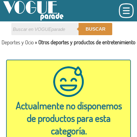
BUSCAR
Deportes y Ocio
»
Otros deportes y productos de entretenimiento
Actualmente no disponemos
de productos para esta
categoría.