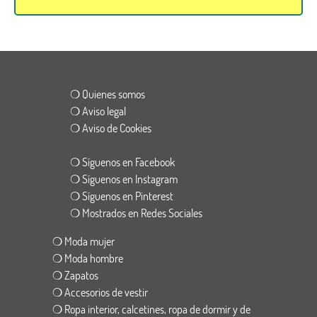
❍ Quienes somos
❍ Aviso legal
❍ Aviso de Cookies
❍ Síguenos en Facebook
❍ Síguenos en Instagram
❍ Síguenos en Pinterest
❍ Mostrados en Redes Sociales
❍ Moda mujer
❍ Moda hombre
❍ Zapatos
❍ Accesorios de vestir
❍ Ropa interior, calcetines, ropa de dormir y de