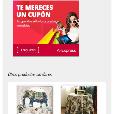
Otros productos similares