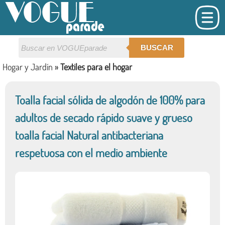
BUSCAR
Hogar y Jardín
»
Textiles para el hogar
Toalla facial sólida de algodón de 100% para
adultos de secado rápido suave y grueso
toalla facial Natural antibacteriana
respetuosa con el medio ambiente