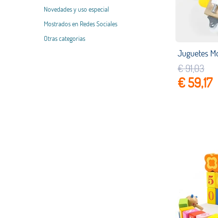
Novedades y uso especial
Mostrados en Redes Sociales
Otras categorias
€ 91,03
€ 59,17