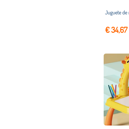
€ 34,67