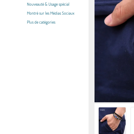
Nouveauté & Usage spécial
Montré sur les Médias Sociaux
Plus de catégories