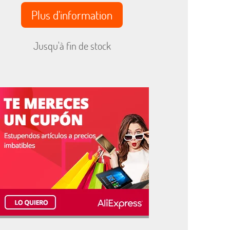
Plus d'information
Jusqu'à fin de stock