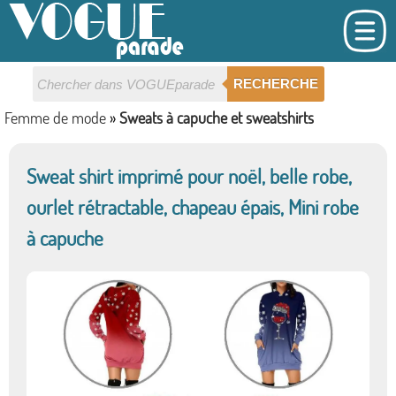
RECHERCHE
Femme de mode
»
Sweats à capuche et sweatshirts
Sweat shirt imprimé pour noël, belle robe,
ourlet rétractable, chapeau épais, Mini robe
à capuche