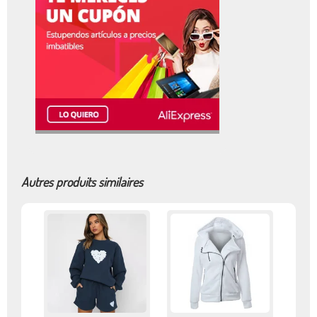
Autres produits similaires