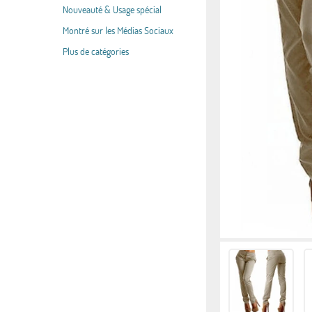
Nouveauté & Usage spécial
Montré sur les Médias Sociaux
Plus de catégories