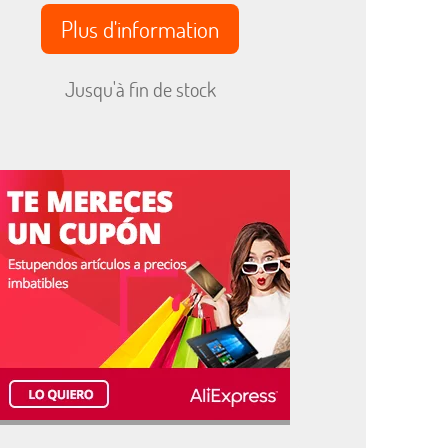
Plus d'information
Jusqu'à fin de stock