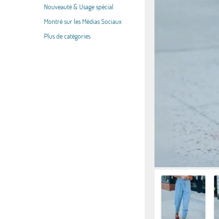
Nouveauté & Usage spécial
Montré sur les Médias Sociaux
Plus de catégories