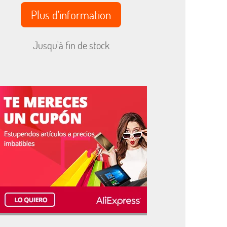
Plus d'information
Jusqu'à fin de stock