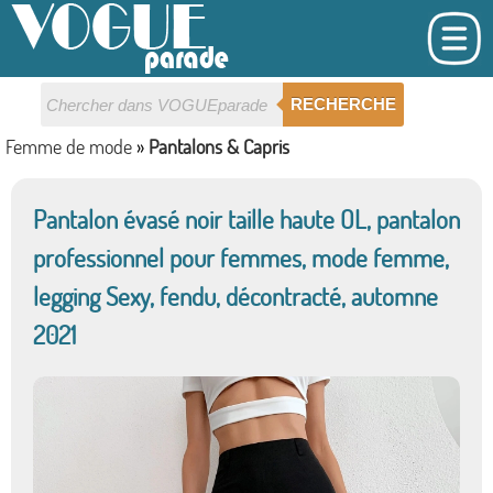
RECHERCHE
Femme de mode
»
Pantalons & Capris
Pantalon évasé noir taille haute OL, pantalon
professionnel pour femmes, mode femme,
legging Sexy, fendu, décontracté, automne
2021