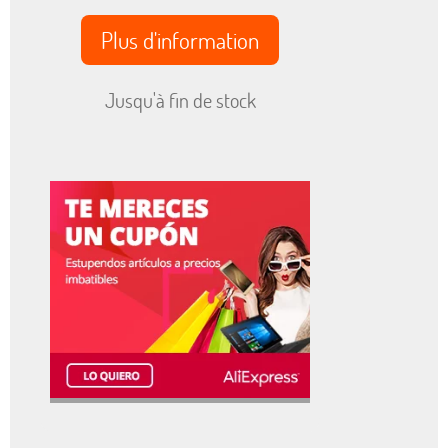
Plus d'information
Jusqu'à fin de stock