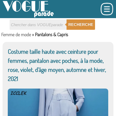
RECHERCHE
Femme de mode
»
Pantalons & Capris
Costume taille haute avec ceinture pour
femmes, pantalon avec poches, à la mode,
rose, violet, d'âge moyen, automne et hiver,
2021