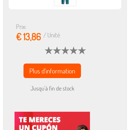
Prix:
€ 13,86
/ Unité
Plus d'information
Jusqu'à fin de stock