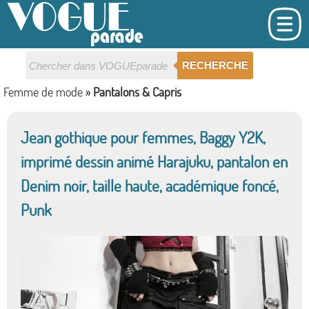
RECHERCHE
Femme de mode
»
Pantalons & Capris
Jean gothique pour femmes, Baggy Y2K,
imprimé dessin animé Harajuku, pantalon en
Denim noir, taille haute, académique foncé,
Punk