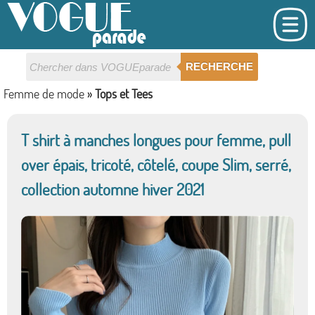
RECHERCHE
Femme de mode
»
Tops et Tees
T shirt à manches longues pour femme, pull
over épais, tricoté, côtelé, coupe Slim, serré,
collection automne hiver 2021