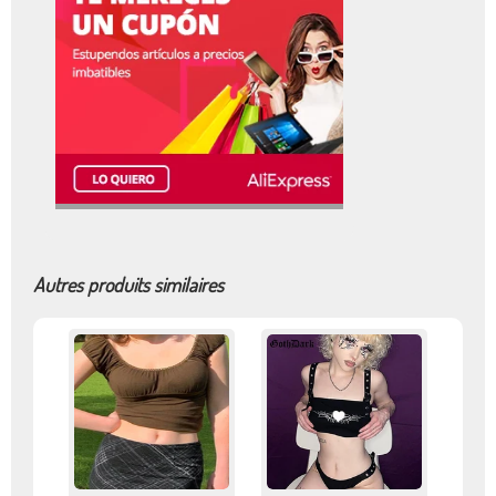
Autres produits similaires