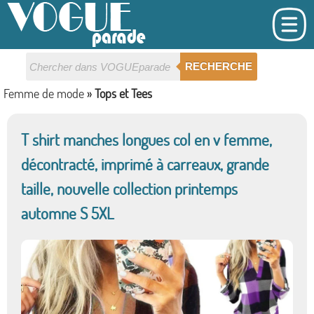
RECHERCHE
Femme de mode
»
Tops et Tees
T shirt manches longues col en v femme,
décontracté, imprimé à carreaux, grande
taille, nouvelle collection printemps
automne S 5XL