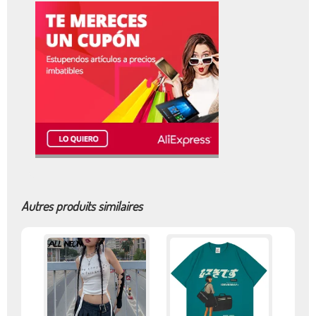
Autres produits similaires