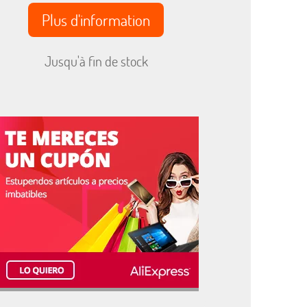
Plus d'information
Jusqu'à fin de stock