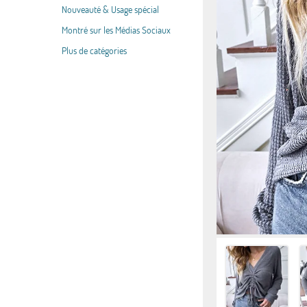
Nouveauté & Usage spécial
Montré sur les Médias Sociaux
Plus de catégories