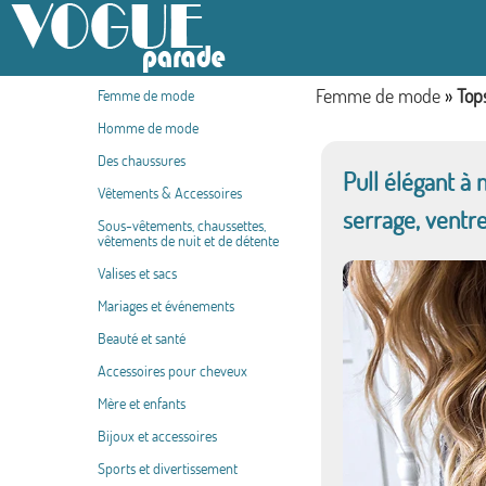
Femme de mode
»
Top
Femme de mode
Homme de mode
Des chaussures
Pull élégant à
Vêtements & Accessoires
serrage, ventr
Sous-vêtements, chaussettes,
vêtements de nuit et de détente
Valises et sacs
Mariages et événements
Beauté et santé
Accessoires pour cheveux
Mère et enfants
Bijoux et accessoires
Sports et divertissement