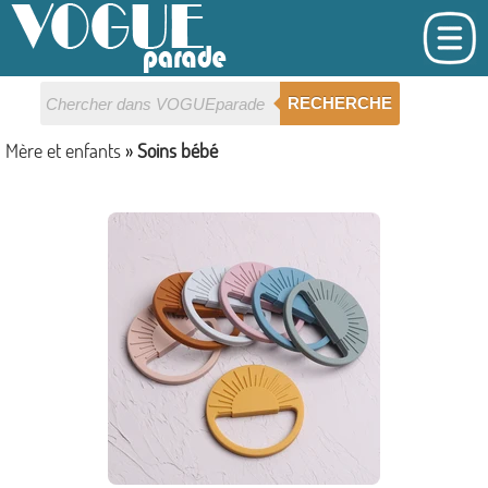
RECHERCHE
Mère et enfants
»
Soins bébé