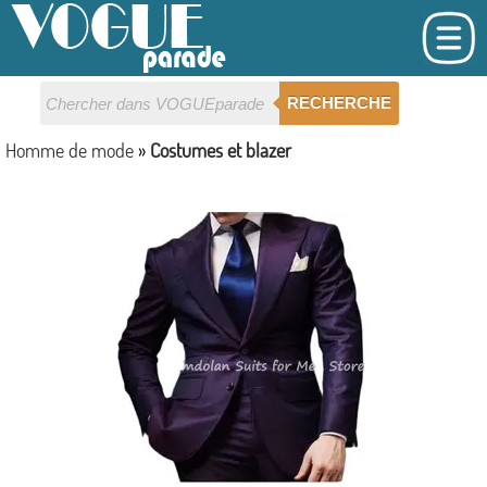
RECHERCHE
Homme de mode
»
Costumes et blazer