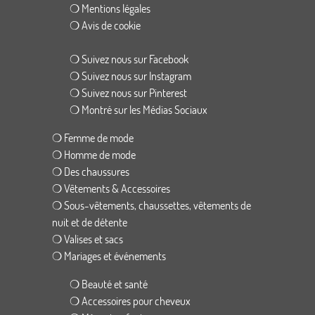
❍ Mentions légales
❍ Avis de cookie
❍ Suivez nous sur Facebook
❍ Suivez nous sur Instagram
❍ Suivez nous sur Pinterest
❍ Montré sur les Médias Sociaux
❍ Femme de mode
❍ Homme de mode
❍ Des chaussures
❍ Vêtements & Accessoires
❍ Sous-vêtements, chaussettes, vêtements de
nuit et de détente
❍ Valises et sacs
❍ Mariages et événements
❍ Beauté et santé
❍ Accessoires pour cheveux