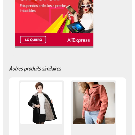
Autres produits similaires