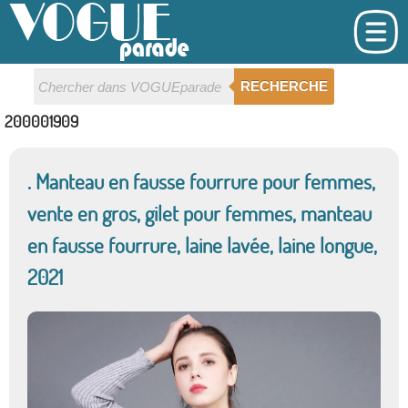
RECHERCHE
200001909
. Manteau en fausse fourrure pour femmes,
vente en gros, gilet pour femmes, manteau
en fausse fourrure, laine lavée, laine longue,
2021