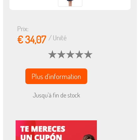
Prix:
€ 34,07
/ Unité
Plus d'information
Jusqu'à fin de stock