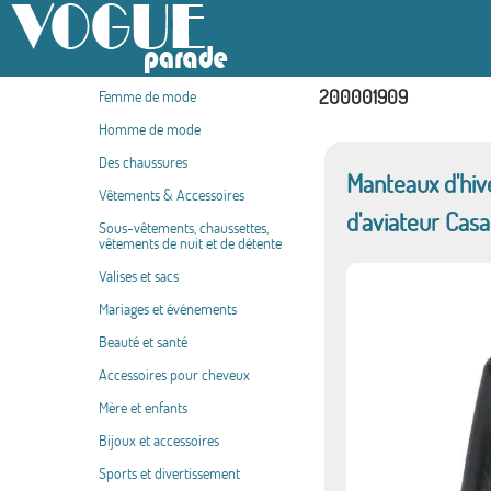
200001909
Femme de mode
Homme de mode
Des chaussures
Manteaux d'hiv
Vêtements & Accessoires
d'aviateur Cas
Sous-vêtements, chaussettes,
vêtements de nuit et de détente
Valises et sacs
Mariages et événements
Beauté et santé
Accessoires pour cheveux
Mère et enfants
Bijoux et accessoires
Sports et divertissement