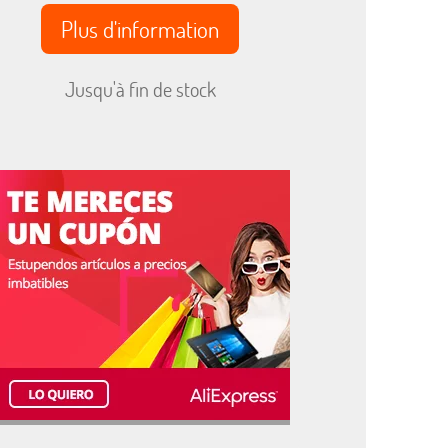
Plus d'information
Jusqu'à fin de stock