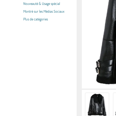
Nouveauté & Usage spécial
Montré sur les Médias Sociaux
Plus de catégories