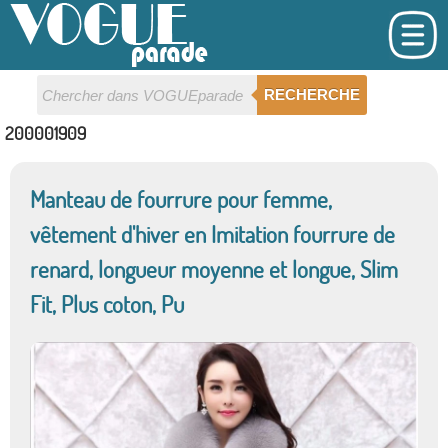
RECHERCHE
200001909
Manteau de fourrure pour femme,
vêtement d'hiver en Imitation fourrure de
renard, longueur moyenne et longue, Slim
Fit, Plus coton, Pu