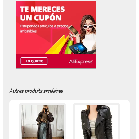
Autres produits similaires