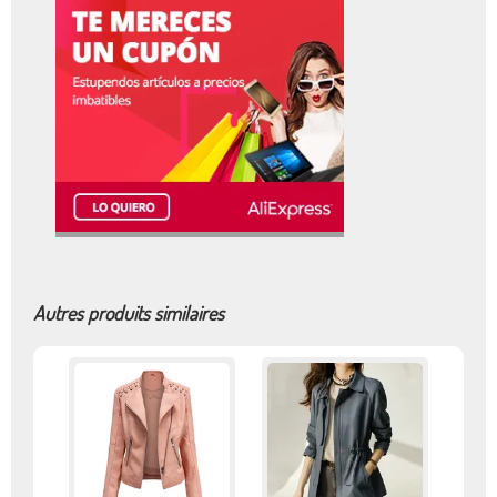
Autres produits similaires