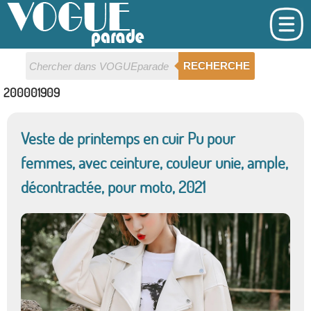
RECHERCHE
200001909
Veste de printemps en cuir Pu pour
femmes, avec ceinture, couleur unie, ample,
décontractée, pour moto, 2021