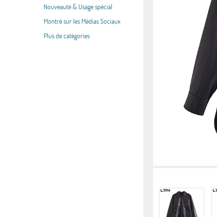
Nouveauté & Usage spécial
Montré sur les Médias Sociaux
Plus de catégories