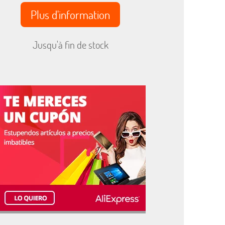
Plus d'information
Jusqu'à fin de stock