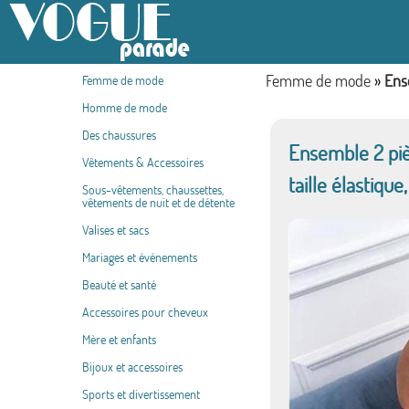
Femme de mode
»
Ens
Femme de mode
Homme de mode
Des chaussures
Ensemble 2 piè
Vêtements & Accessoires
taille élastique
Sous-vêtements, chaussettes,
vêtements de nuit et de détente
Valises et sacs
Mariages et événements
Beauté et santé
Accessoires pour cheveux
Mère et enfants
Bijoux et accessoires
Sports et divertissement