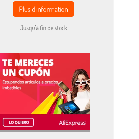
Plus d'information
Jusqu'à fin de stock