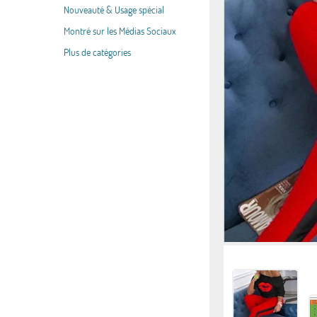
Nouveauté & Usage spécial
Montré sur les Médias Sociaux
Plus de catégories