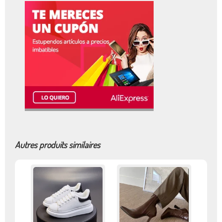
Autres produits similaires