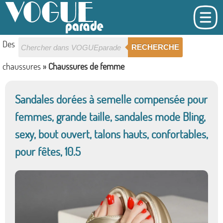
Des
RECHERCHE
chaussures
»
Chaussures de femme
Sandales dorées à semelle compensée pour
femmes, grande taille, sandales mode Bling,
sexy, bout ouvert, talons hauts, confortables,
pour fêtes, 10.5