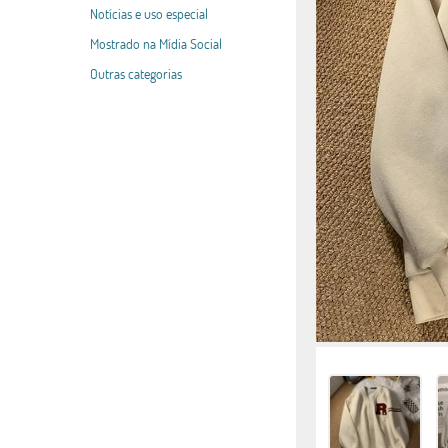
Notícias e uso especial
Mostrado na Mídia Social
Outras categorias