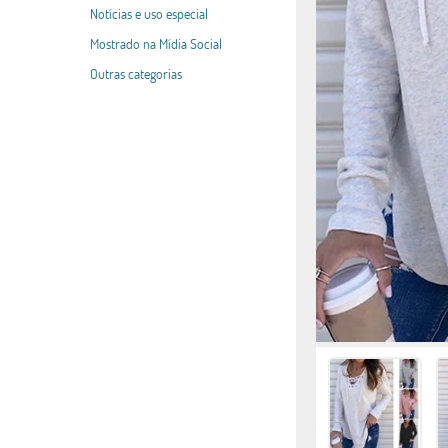
Notícias e uso especial
Mostrado na Mídia Social
Outras categorias